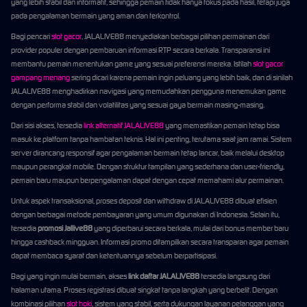
yang lebih stabil dan informatif, sehingga pemain tidak hanya fokus pada hasil, tetapi juga
pada pengalaman bermain yang aman dan terkontrol.
Bagi pencari
slot gacor
, JALALIVE88 menyediakan berbagai pilihan permainan dari
provider populer dengan pembaruan informasi RTP secara berkala. Transparansi ini
membantu pemain menentukan game yang sesuai preferensi mereka. Istilah
slot gacor
gampang menang
sering dicari karena pemain ingin peluang yang lebih baik, dan di sinilah
JALALIVE88 menghadirkan navigasi yang memudahkan pengguna menemukan game
dengan performa stabil dan volatilitas yang sesuai gaya bermain masing-masing.
Dari sisi akses, tersedia
link alternatif JALALIVE88
yang memastikan pemain tetap bisa
masuk ke platform tanpa hambatan teknis. Hal ini penting, terutama saat jam ramai. Sistem
server dirancang responsif agar pengalaman bermain tetap lancar, baik melalui desktop
maupun perangkat mobile. Dengan struktur tampilan yang sederhana dan user-friendly,
pemain baru maupun berpengalaman dapat dengan cepat memahami alur permainan.
Untuk aspek transaksional, proses deposit dan withdraw di JALALIVE88 dibuat efisien
dengan berbagai metode pembayaran yang umum digunakan di Indonesia. Selain itu,
tersedia
promosi Jallive88
yang diperbarui secara berkala, mulai dari bonus member baru
hingga cashback mingguan. Informasi promo ditampilkan secara transparan agar pemain
dapat membaca syarat dan ketentuannya sebelum berpartisipasi.
Bagi yang ingin mulai bermain, akses
link daftar JALALIVE88
tersedia langsung dari
halaman utama. Proses registrasi dibuat singkat tanpa langkah yang berbelit. Dengan
kombinasi pilihan
slot hoki
, sistem yang stabil, serta dukungan layanan pelanggan yang