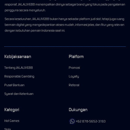
responsif, JALALIVE88 menempatkan dirinya sebagai brand yang fokus pada pengalaman
pengguna secara menyeluruh.
Secara keseluruhan, JALALIVE88 bukan hanya sekadar platform judi slot, tetapi juga ruang
bermain digital yang mengedepankan akses mudah, informasi jelas, dan fitur yang relevan
dengan kebutuhan pemain Indonesia saat ini.
Kebijaksanaan
Platform
Tentang JALALIVE88
Promosi
Responsible Gambling
Loyalty
Pusat Bantuan
Referral
Syarat dan Ketentuan
Kategori
Dukungan
Hot Games
+62 878-5652-3193
Slots