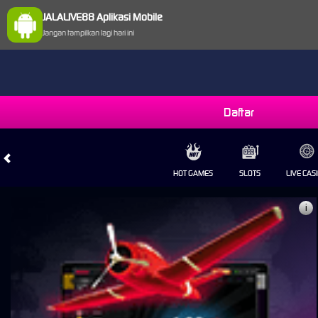
JALALIVE88 Aplikasi Mobile
Jangan tampilkan lagi hari ini
Daftar
HOT GAMES
SLOTS
LIVE CAS
i