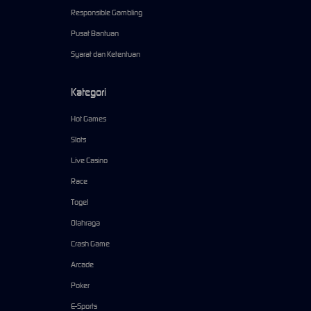
Responsible Gambling
Pusat Bantuan
Syarat dan Ketentuan
Kategori
Hot Games
Slots
Live Casino
Race
Togel
Olahraga
Crash Game
Arcade
Poker
E-Sports