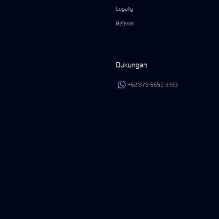
Loyalty
Referral
Dukungan
+62 878-5652-3193