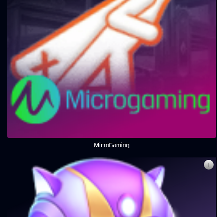
MicroGaming
i