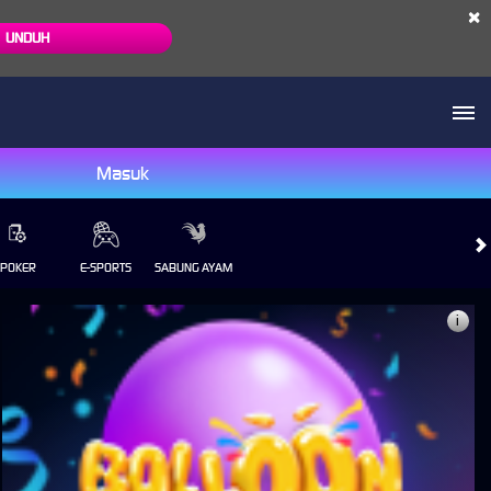
×
UNDUH
Masuk
POKER
E-SPORTS
SABUNG AYAM
i