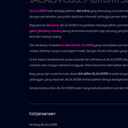
JALALIVE88
hadir sebagai platform
slot online
yang dirancang untuk pemain
dengan pendekatan yang lebih stabil dan informatif, sehingga pemain tida
Bagi pencari
slot gacor
, JALALIVE88 menyediakan berbagai pilihan permain
gacor gampang menang
sering dicari karena pemain ingin peluang yang 
bermain masing-masing.
Dari sisi akses, tersedia
link alternatif JALALIVE88
yang memastikan pemain te
melalui desktop maupun perangkat mobile. Dengan struktur tampilan yan
Untuk aspek transaksional, proses deposit dan withdraw di JALALIVE88 dib
member baru hingga cashback mingguan. Informasi promo ditampilkan seca
Bagi yang ingin mulai bermain, akses
link daftar JALALIVE88
tersedia langsu
pelanggan yang responsif, JALALIVE88 menempatkan dirinya sebagai br
Secara keseluruhan, JALALIVE88 bukan hanya sekadar platform judi slot, te
Kebijaksanaan
Tentang JALALIVE88