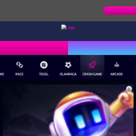
INO
RACE
TOGEL
OLAHRAGA
CRASH GAME
ARCADE
i