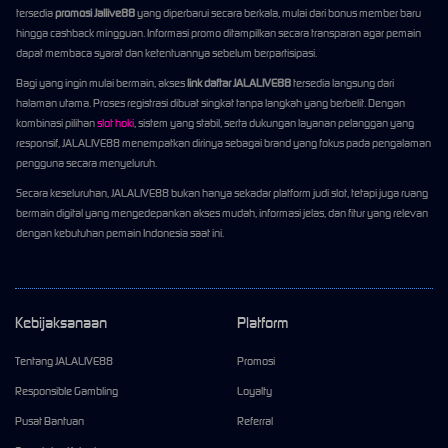
tersedia
promosi Jallive88
yang diperbarui secara berkala, mulai dari bonus member baru
hingga cashback mingguan. Informasi promo ditampilkan secara transparan agar pemain
dapat membaca syarat dan ketentuannya sebelum berpartisipasi.
Bagi yang ingin mulai bermain, akses
link daftar JALALIVE88
tersedia langsung dari
halaman utama. Proses registrasi dibuat singkat tanpa langkah yang berbelit. Dengan
kombinasi pilihan
slot hoki
, sistem yang stabil, serta dukungan layanan pelanggan yang
responsif, JALALIVE88 menempatkan dirinya sebagai brand yang fokus pada pengalaman
pengguna secara menyeluruh.
Secara keseluruhan, JALALIVE88 bukan hanya sekadar platform judi slot, tetapi juga ruang
bermain digital yang mengedepankan akses mudah, informasi jelas, dan fitur yang relevan
dengan kebutuhan pemain Indonesia saat ini.
Kebijaksanaan
Platform
Tentang JALALIVE88
Promosi
Responsible Gambling
Loyalty
Pusat Bantuan
Referral