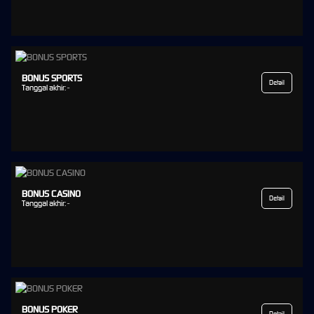
BONUS SPORTS
Detail
Tanggal akhir:
-
BONUS CASINO
Detail
Tanggal akhir:
-
BONUS POKER
Detail