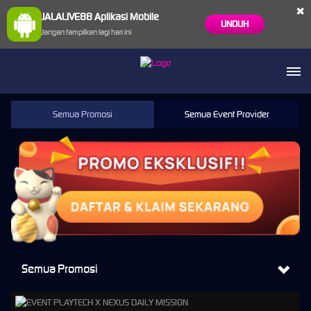
×
JALALIVE88 Aplikasi Mobile
UNDUH
Jangan tampilkan lagi hari ini
Semua Promosi
Semua Event Provider
Semua Promosi