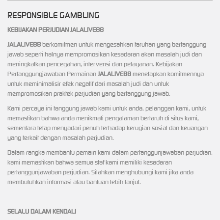
RESPONSIBLE GAMBLING
KEBIJAKAN PERJUDIAN JALALIVE88
JALALIVE88
berkomitmen untuk mengesahkan taruhan yang bertanggung
jawab seperti halnya mempromosikan kesadaran akan masalah judi dan
meningkatkan pencegahan, intervensi dan pelayanan. Kebijakan
Pertanggungjawaban Permainan
JALALIVE88
menetapkan komitmennya
untuk meminimalisir efek negatif dari masalah judi dan untuk
mempromosikan praktek perjudian yang bertanggung jawab.
Kami percaya ini tanggung jawab kami untuk anda, pelanggan kami, untuk
memastikan bahwa anda menikmati pengalaman bertaruh di situs kami,
sementara tetap menyadari penuh terhadap kerugian sosial dan keuangan
yang terkait dengan masalah perjudian.
Dalam rangka membantu pemain kami dalam pertanggunjawaban perjudian,
kami memastikan bahwa semua staf kami memiliki kesadaran
pertanggunjawaban perjudian. Silahkan menghubungi kami jika anda
membutuhkan informasi atau bantuan lebih lanjut.
SELALU DALAM KENDALI