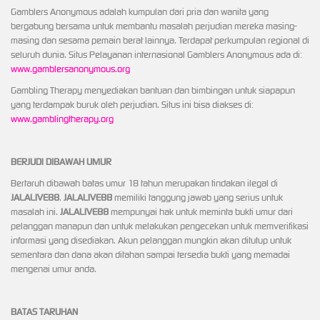
Gamblers Anonymous adalah kumpulan dari pria dan wanita yang
bergabung bersama untuk membantu masalah perjudian mereka masing-
masing dan sesama pemain berat lainnya. Terdapat perkumpulan regional di
seluruh dunia. Situs Pelayanan internasional Gamblers Anonymous ada di:
www.gamblersanonymous.org
Gambling Therapy menyediakan bantuan dan bimbingan untuk siapapun
yang terdampak buruk oleh perjudian. Situs ini bisa diakses di:
www.gamblingtherapy.org
BERJUDI DIBAWAH UMUR
Bertaruh dibawah batas umur 18 tahun merupakan tindakan ilegal di
JALALIVE88
.
JALALIVE88
memiliki tanggung jawab yang serius untuk
masalah ini.
JALALIVE88
mempunyai hak untuk meminta bukti umur dari
pelanggan manapun dan untuk melakukan pengecekan untuk memverifikasi
informasi yang disediakan. Akun pelanggan mungkin akan ditutup untuk
sementara dan dana akan ditahan sampai tersedia bukti yang memadai
mengenai umur anda.
BATAS TARUHAN