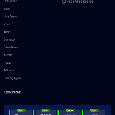
Hot Games
+62 878-5652-3193
Slots
Live Casino
Race
Togel
Olahraga
Crash Game
Arcade
Poker
E-Sports
Sabung Ayam
Komunitas