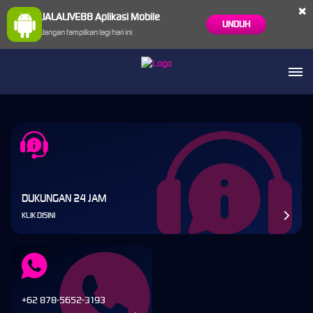
×
JALALIVE88 Aplikasi Mobile
UNDUH
Jangan tampilkan lagi hari ini
DUKUNGAN 24 JAM
KLIK DISINI
+62 878-5652-3193