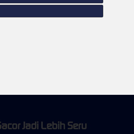
Gacor Jadi Lebih Seru