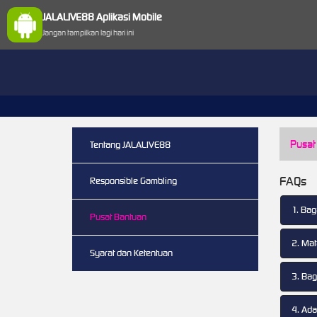
JALALIVE88 Aplikasi Mobile
Jangan tampilkan lagi hari ini
Pusat
Tentang JALALIVE88
FAQs
Responsible Gambling
1. Ba
Pusat Bantuan
2. Mat
Syarat dan Ketentuan
3. Ba
4. Ada