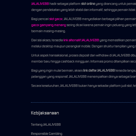
JALALIVE88
hadir sebagai platform
slot online
yang dirancang untuk pemain
dengan pendekatan yang lebih stabil dan informatif, sehingga pemain tida
Bagi pencari
slot gacor
, JALALIVE88 menyediakan berbagai pilihan permain
gacor gampang menang
sering dicari karena pemain ingin peluang yang 
bermain masing-masing.
Dari sisi akses, tersedia
link alternatif JALALIVE88
yang memastikan pemain te
melalui desktop maupun perangkat mobile. Dengan struktur tampilan yan
Untuk aspek transaksional, proses deposit dan withdraw di JALALIVE88 dib
member baru hingga cashback mingguan. Informasi promo ditampilkan seca
Bagi yang ingin mulai bermain, akses
link daftar JALALIVE88
tersedia langsu
pelanggan yang responsif, JALALIVE88 menempatkan dirinya sebagai br
Secara keseluruhan, JALALIVE88 bukan hanya sekadar platform judi slot, te
Kebijaksanaan
Tentang JALALIVE88
Responsible Gambling