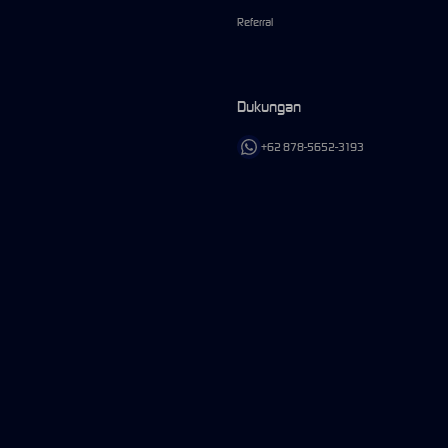
Referral
Dukungan
+62 878-5652-3193