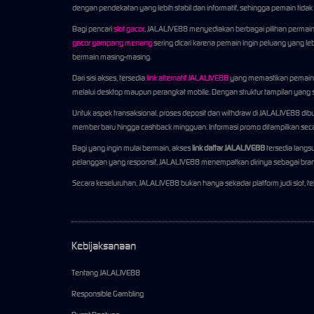
dengan pendekatan yang lebih stabil dan informatif, sehingga pemain tida
Bagi pencari
slot gacor
, JALALIVE88 menyediakan berbagai pilihan permain
gacor gampang menang
sering dicari karena pemain ingin peluang yang 
bermain masing-masing.
Dari sisi akses, tersedia
link alternatif JALALIVE88
yang memastikan pemain te
melalui desktop maupun perangkat mobile. Dengan struktur tampilan yan
Untuk aspek transaksional, proses deposit dan withdraw di JALALIVE88 dib
member baru hingga cashback mingguan. Informasi promo ditampilkan seca
Bagi yang ingin mulai bermain, akses
link daftar JALALIVE88
tersedia langsu
pelanggan yang responsif, JALALIVE88 menempatkan dirinya sebagai br
Secara keseluruhan, JALALIVE88 bukan hanya sekadar platform judi slot, te
Kebijaksanaan
Tentang JALALIVE88
Responsible Gambling