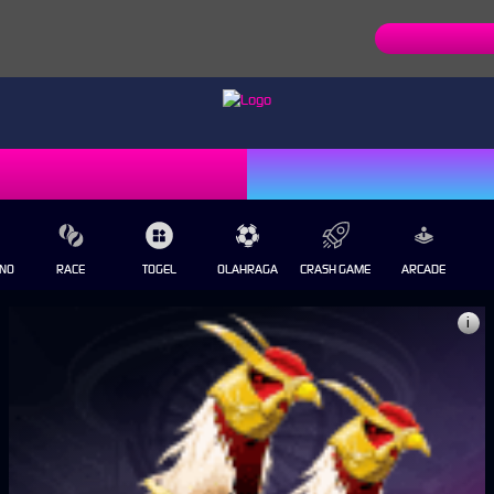
INO
RACE
TOGEL
OLAHRAGA
CRASH GAME
ARCADE
i