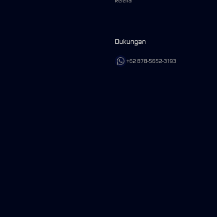
Referral
Dukungan
+62 878-5652-3193