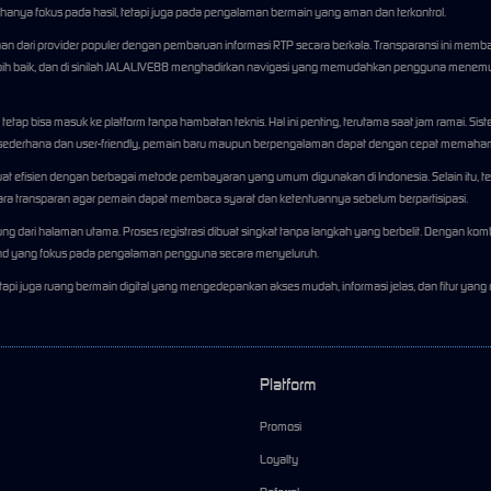
k hanya fokus pada hasil, tetapi juga pada pengalaman bermain yang aman dan terkontrol.
an dari provider populer dengan pembaruan informasi RTP secara berkala. Transparansi ini memb
lebih baik, dan di sinilah JALALIVE88 menghadirkan navigasi yang memudahkan pengguna menemuk
tap bisa masuk ke platform tanpa hambatan teknis. Hal ini penting, terutama saat jam ramai. Sist
g sederhana dan user-friendly, pemain baru maupun berpengalaman dapat dengan cepat memaham
uat efisien dengan berbagai metode pembayaran yang umum digunakan di Indonesia. Selain itu, t
ra transparan agar pemain dapat membaca syarat dan ketentuannya sebelum berpartisipasi.
ng dari halaman utama. Proses registrasi dibuat singkat tanpa langkah yang berbelit. Dengan komb
and yang fokus pada pengalaman pengguna secara menyeluruh.
tapi juga ruang bermain digital yang mengedepankan akses mudah, informasi jelas, dan fitur yang
Platform
Promosi
Loyalty