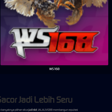
WS168
Gacor Jadi Lebih Seru
 banyaknya pilihan situs
judi slot
, JALALIVE88 membangun reputasi