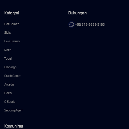
Kategori
Dukungan
Hot Games
+62 878-5652-3193
Slots
Live Casino
Race
Togel
Olahraga
Crash Game
Arcade
Poker
E-Sports
Sabung Ayam
Komunitas