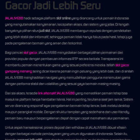
Gacor Jadi Lebih Seru
JALALIVE88
hadir sebagai platform
slot online
yang dirancang untuk pemain Indonesia
yang mengutamakan kenyamanan, kecepatan akses, dan sistem yang jelas. Di tengah
banyaknya pilihan situs
judi slot
, JALALIVE88 membangun reputasi dengan pendekatan
yang lebih stabil dan informatif, sehingga pemain tidak hanya fokus pada hasil, tetapi juga
pada pengalaman bermain yang aman dan terkontrol.
Bagi pencari
slot gacor
, JALALIVE88 menyediakan berbagai pilihan permainan dari
provider populer dengan pembaruan informasi RTP secara berkala. Transparansi ini
membantu pemain menentukan game yang sesuai preferensi mereka. Istilah
slot gacor
gampang menang
sering dicari karena pemain ingin peluang yang lebih baik, dan di sinilah
JALALIVE88 menghadirkan navigasi yang memudahkan pengguna menemukan game
dengan performa stabil dan volatilitas yang sesuai gaya bermain masing-masing.
Dari sisi akses, tersedia
link alternatif JALALIVE88
yang memastikan pemain tetap bisa
masuk ke platform tanpa hambatan teknis. Hal ini penting, terutama saat jam ramai. Sistem
server dirancang responsif agar pengalaman bermain tetap lancar, baik melalui desktop
maupun perangkat mobile. Dengan struktur tampilan yang sederhana dan user-friendly,
pemain baru maupun berpengalaman dapat dengan cepat memahami alur permainan.
Untuk aspek transaksional, proses deposit dan withdraw di JALALIVE88 dibuat efisien
dengan berbagai metode pembayaran yang umum digunakan di Indonesia. Selain itu,
tersedia
promosi Jallive88
yang diperbarui secara berkala, mulai dari bonus member baru