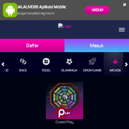
×
JALALIVE88 Aplikasi Mobile
UNDUH
Jangan tampilkan lagi hari ini
Daftar
Masuk
CASINO
RACE
TOGEL
OLAHRAGA
CRASH GAME
ARCADE
Crowd Play