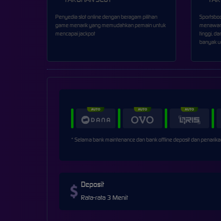
Penyedia slot online dengan beragam pilihan
Sportsboo
game menarik yang memudahkan pemain untuk
menawark
mencapai jackpot
tinggi, d
banyak u
* Selama bank maintenance dan bank offline deposit dan penarikan
Deposit
Rata-rata 3 Menit