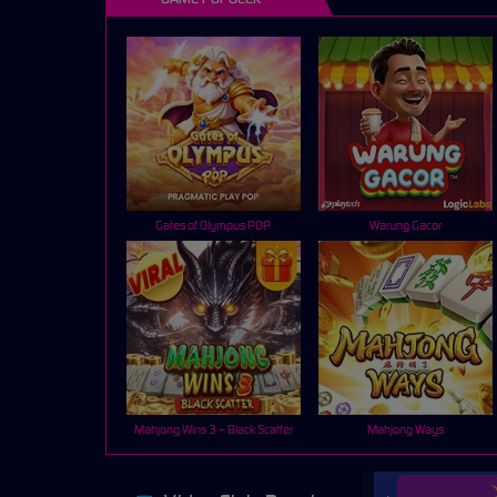
Gates of Olympus POP
Warung Gacor
Mahjong Wins 3 – Black Scatter
Mahjong Ways