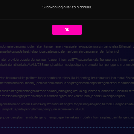
Silahkan login terlebih dahulu.
lot Gacor Jadi Lebih Seru
OK
t Online yang Bikin Main Slot G
ndonesia yang mengutamakan kenyamanan, kecepatan akses, dan sistem yang jelas. Di tengah b
hanya fokus pada hasil, tetapi juga pada pengalaman bermain yang aman dan terkontrol.
 dari provider populer dengan pembaruan informasi RTP secara berkala. Transparansi ini memba
bih baik, dan di sinilah JALALIVE88 menghadirkan navigasi yang memudahkan pengguna menemuka
p bisa masuk ke platform tanpa hambatan teknis. Hal ini penting, terutama saat jam ramai. Siste
sederhana dan user-friendly, pemain baru maupun berpengalaman dapat dengan cepat memahami 
at efisien dengan berbagai metode pembayaran yang umum digunakan di Indonesia. Selain itu, ter
a transparan agar pemain dapat membaca syarat dan ketentuannya sebelum berpartisipasi.
g dari halaman utama. Proses registrasi dibuat singkat tanpa langkah yang berbelit. Dengan kombin
d yang fokus pada pengalaman pengguna secara menyeluruh.
pi juga ruang bermain digital yang mengedepankan akses mudah, informasi jelas, dan fitur yang r