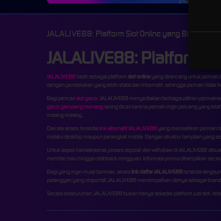
JALALIVE88: Platform Slot Online yang Bikin Main S
JALALIVE88: Platform Slo
JALALIVE88
hadir sebagai platform
slot online
yang dirancang untuk pemain I
dengan pendekatan yang lebih stabil dan informatif, sehingga pemain tidak 
Bagi pencari
slot gacor
, JALALIVE88 menyediakan berbagai pilihan permainan
gacor gampang menang
sering dicari karena pemain ingin peluang yang le
masing-masing.
Dari sisi akses, tersedia
link alternatif JALALIVE88
yang memastikan pemain teta
melalui desktop maupun perangkat mobile. Dengan struktur tampilan yang 
Untuk aspek transaksional, proses deposit dan withdraw di JALALIVE88 dibu
member baru hingga cashback mingguan. Informasi promo ditampilkan secar
Bagi yang ingin mulai bermain, akses
link daftar JALALIVE88
tersedia langsun
pelanggan yang responsif, JALALIVE88 menempatkan dirinya sebagai bran
Secara keseluruhan, JALALIVE88 bukan hanya sekadar platform judi slot, teta