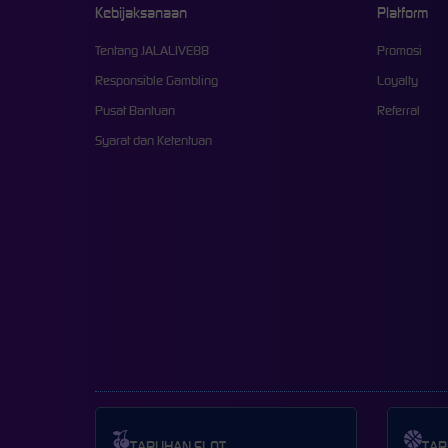
Kebijaksanaan
Platform
Tentang JALALIVE88
Promosi
Responsible Gambling
Loyalty
Pusat Bantuan
Referral
Syarat dan Ketentuan
TARUHAN SLOT
TAR