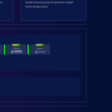
ame
terbaik di dunia yang menawarkan hadiah
kemenangan besar