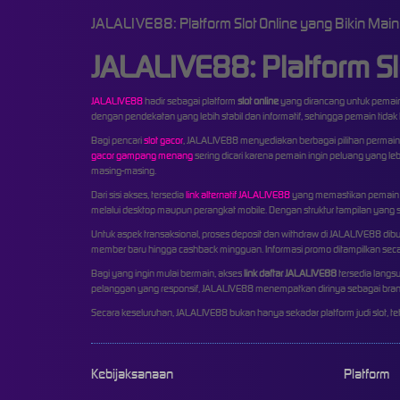
JALALIVE88: Platform Slot Online yang Bikin Main 
JALALIVE88: Platform Sl
JALALIVE88
hadir sebagai platform
slot online
yang dirancang untuk pemain
dengan pendekatan yang lebih stabil dan informatif, sehingga pemain tidak
Bagi pencari
slot gacor
, JALALIVE88 menyediakan berbagai pilihan permaina
gacor gampang menang
sering dicari karena pemain ingin peluang yang 
masing-masing.
Dari sisi akses, tersedia
link alternatif JALALIVE88
yang memastikan pemain tet
melalui desktop maupun perangkat mobile. Dengan struktur tampilan yan
Untuk aspek transaksional, proses deposit dan withdraw di JALALIVE88 dib
member baru hingga cashback mingguan. Informasi promo ditampilkan seca
Bagi yang ingin mulai bermain, akses
link daftar JALALIVE88
tersedia langsu
pelanggan yang responsif, JALALIVE88 menempatkan dirinya sebagai bra
Secara keseluruhan, JALALIVE88 bukan hanya sekadar platform judi slot, te
Kebijaksanaan
Platform