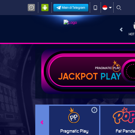
Main di Telegram
HOT
JACKPOT
PLAY
i
Pragmatic Play
Fat Pand