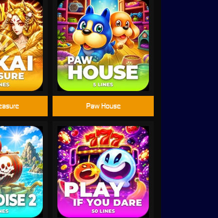
reasure
Paw House