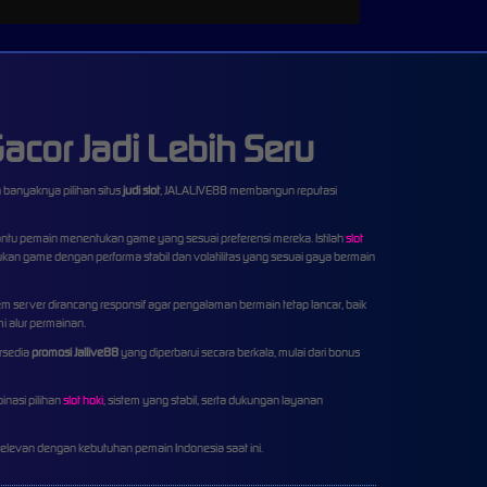
Gacor Jadi Lebih Seru
banyaknya pilihan situs
judi slot
, JALALIVE88 membangun reputasi
antu pemain menentukan game yang sesuai preferensi mereka. Istilah
slot
an game dengan performa stabil dan volatilitas yang sesuai gaya bermain
em server dirancang responsif agar pengalaman bermain tetap lancar, baik
 alur permainan.
ersedia
promosi Jallive88
yang diperbarui secara berkala, mulai dari bonus
inasi pilihan
slot hoki
, sistem yang stabil, serta dukungan layanan
 relevan dengan kebutuhan pemain Indonesia saat ini.