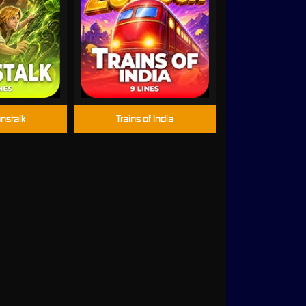
nstalk
Trains of India