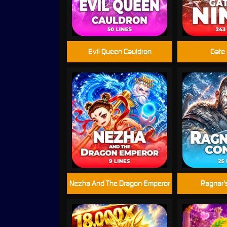
Evil Queen Cauldron
Gate 
Nezha And The Dragon Emperor
Ragnar'