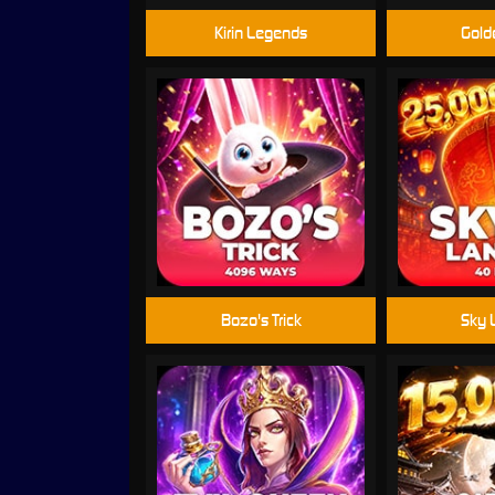
Kirin Legends
Gold
Bozo's Trick
Sky 