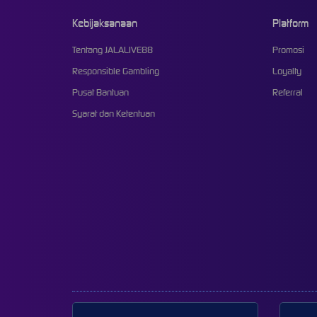
Kebijaksanaan
Platform
Tentang JALALIVE88
Promosi
Responsible Gambling
Loyalty
Pusat Bantuan
Referral
Syarat dan Ketentuan