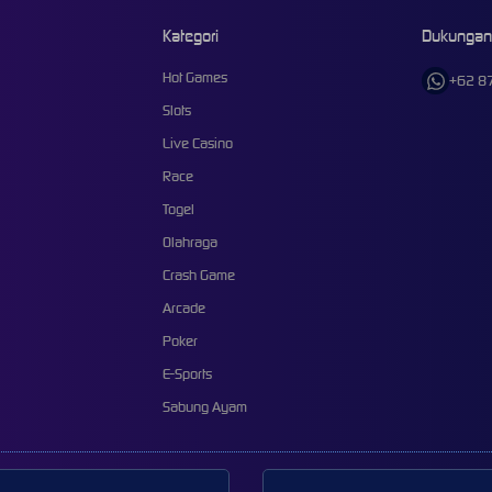
Kategori
Dukunga
Hot Games
+62 8
Slots
Live Casino
Race
Togel
Olahraga
Crash Game
Arcade
Poker
E-Sports
Sabung Ayam