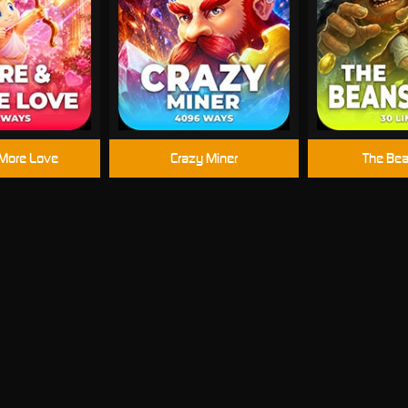
More Love
Crazy Miner
The Bea