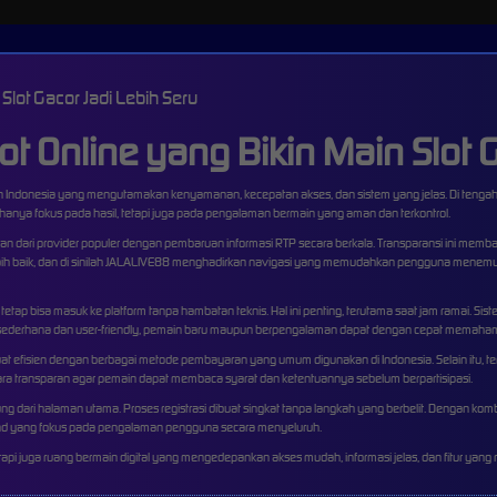
Slot Gacor Jadi Lebih Seru
ot Online yang Bikin Main Slot 
 Indonesia yang mengutamakan kenyamanan, kecepatan akses, dan sistem yang jelas. Di tengah 
 hanya fokus pada hasil, tetapi juga pada pengalaman bermain yang aman dan terkontrol.
n dari provider populer dengan pembaruan informasi RTP secara berkala. Transparansi ini memb
lebih baik, dan di sinilah JALALIVE88 menghadirkan navigasi yang memudahkan pengguna menemuk
ap bisa masuk ke platform tanpa hambatan teknis. Hal ini penting, terutama saat jam ramai. Sist
g sederhana dan user-friendly, pemain baru maupun berpengalaman dapat dengan cepat memahami
uat efisien dengan berbagai metode pembayaran yang umum digunakan di Indonesia. Selain itu, t
ra transparan agar pemain dapat membaca syarat dan ketentuannya sebelum berpartisipasi.
ng dari halaman utama. Proses registrasi dibuat singkat tanpa langkah yang berbelit. Dengan komb
nd yang fokus pada pengalaman pengguna secara menyeluruh.
tapi juga ruang bermain digital yang mengedepankan akses mudah, informasi jelas, dan fitur yang