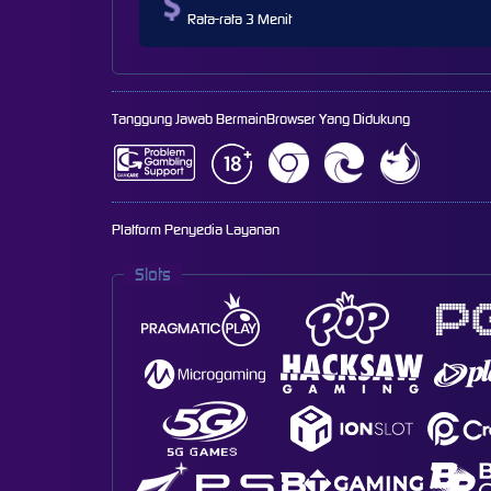
Rata-rata 3 Menit
Tanggung Jawab Bermain
Browser Yang Didukung
Platform Penyedia Layanan
Slots