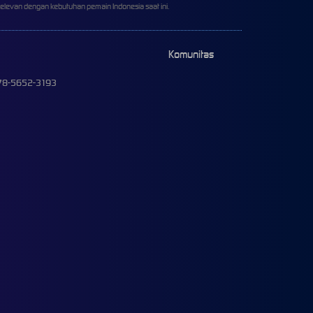
 relevan dengan kebutuhan pemain Indonesia saat ini.
n
Komunitas
78-5652-3193