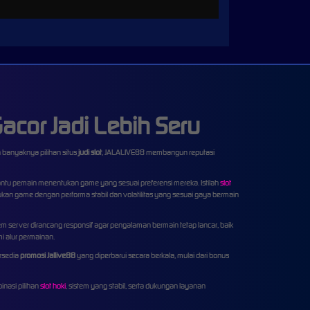
Gacor Jadi Lebih Seru
banyaknya pilihan situs
judi slot
, JALALIVE88 membangun reputasi
antu pemain menentukan game yang sesuai preferensi mereka. Istilah
slot
an game dengan performa stabil dan volatilitas yang sesuai gaya bermain
em server dirancang responsif agar pengalaman bermain tetap lancar, baik
 alur permainan.
ersedia
promosi Jallive88
yang diperbarui secara berkala, mulai dari bonus
inasi pilihan
slot hoki
, sistem yang stabil, serta dukungan layanan