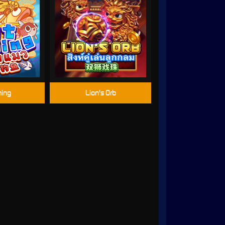
hing
Lion's Orb