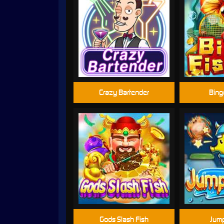
Crazy Bartender
Bing
Gods Slash Fish
Jum