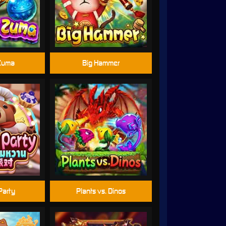
Zuma
Big Hammer
Party
Plants vs. Dinos