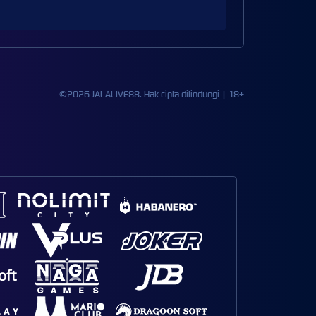
©2026 JALALIVE88. Hak cipta dilindungi | 18+