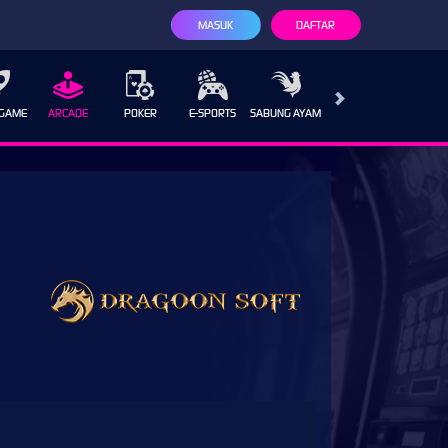
MASUK
DAFTAR
 GAME
ARCADE
POKER
E-SPORTS
SABUNG AYAM
PROMOSI