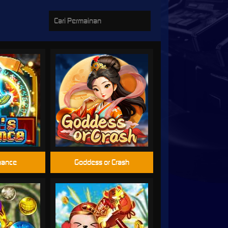
hance
Goddess or Crash