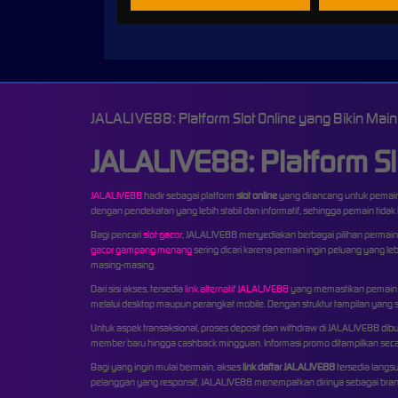
JALALIVE88: Platform Slot Online yang Bikin Main 
JALALIVE88: Platform Sl
JALALIVE88
hadir sebagai platform
slot online
yang dirancang untuk pemain
dengan pendekatan yang lebih stabil dan informatif, sehingga pemain tidak
Bagi pencari
slot gacor
, JALALIVE88 menyediakan berbagai pilihan permaina
gacor gampang menang
sering dicari karena pemain ingin peluang yang 
masing-masing.
Dari sisi akses, tersedia
link alternatif JALALIVE88
yang memastikan pemain tet
melalui desktop maupun perangkat mobile. Dengan struktur tampilan yan
Untuk aspek transaksional, proses deposit dan withdraw di JALALIVE88 dib
member baru hingga cashback mingguan. Informasi promo ditampilkan seca
Bagi yang ingin mulai bermain, akses
link daftar JALALIVE88
tersedia langsu
pelanggan yang responsif, JALALIVE88 menempatkan dirinya sebagai bra