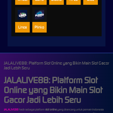
Lines
Plinko
JALALIVE88: Platform Slot Online yang Bikin Main Slot Gacor
Jadi Lebih Seru
JALALIVE88: Platform Slot
Online yang Bikin Main Slot
Gacor Jadi Lebih Seru
JALALIVE88
hadir sebagai platform
slot online
yang dirancang untuk pemain Indonesia