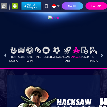
Main di
MASUK
DAFTAR
Telegram
HOT
SLOTS
LIVE
RACE
TOGEL
OLAHRAGA
CRASH
ARCADE
POKER
E-
SABUN
GAMES
CASINO
GAME
SPORTS
AYAM