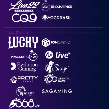
Live Casino