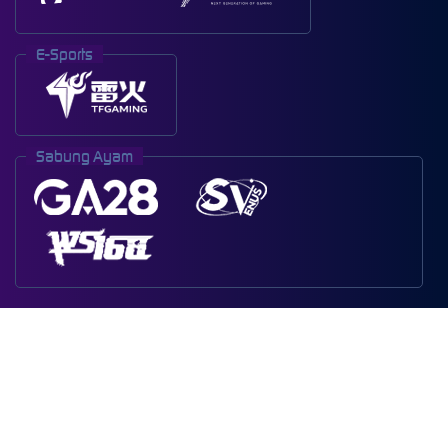
E-Sports
Sabung Ayam