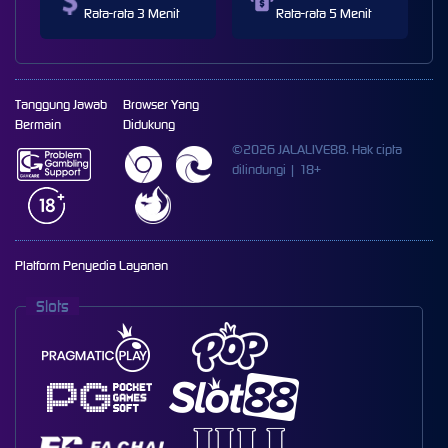
Rata-rata 3 Menit
Rata-rata 5 Menit
Tanggung Jawab
Browser Yang
Bermain
Didukung
©2026 JALALIVE88. Hak cipta
dilindungi | 18+
Platform Penyedia Layanan
Slots