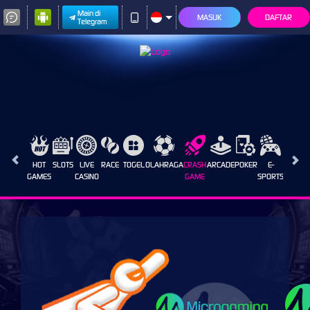
Main di
MASUK
DAFTAR
Telegram
HOT
SLOTS
LIVE
RACE
TOGEL
OLAHRAGA
CRASH
ARCADE
POKER
E-
SABUN
GAMES
CASINO
GAME
SPORTS
AYAM