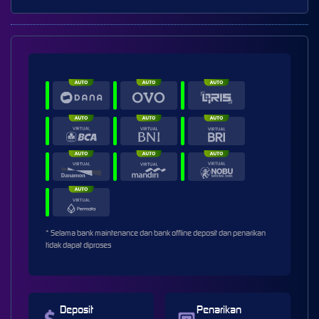
* Selama bank maintenance dan bank offline deposit dan penarikan
tidak dapat diproses
Deposit
Penarikan