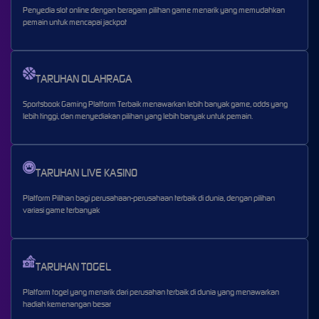
Penyedia slot online dengan beragam pilihan game menarik yang memudahkan
pemain untuk mencapai jackpot
TARUHAN OLAHRAGA
Sportsbook Gaming Platform Terbaik menawarkan lebih banyak game, odds yang
lebih tinggi, dan menyediakan pilihan yang lebih banyak untuk pemain.
TARUHAN LIVE KASINO
Platform Pilihan bagi perusahaan-perusahaan terbaik di dunia, dengan pilihan
variasi game terbanyak
TARUHAN TOGEL
Platform togel yang menarik dari perusahan terbaik di dunia yang menawarkan
hadiah kemenangan besar