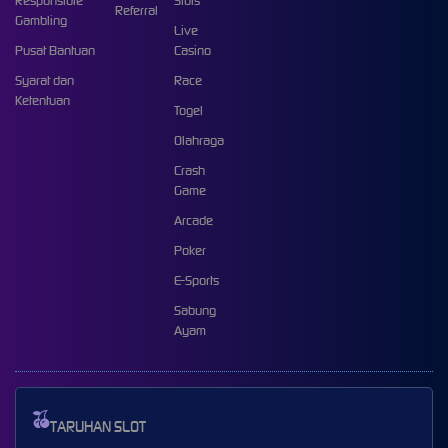
Responsible
Slots
Referral
Gambling
Live
Pusat Bantuan
Casino
Syarat dan
Race
Ketentuan
Togel
Olahraga
Crash
Game
Arcade
Poker
E-Sports
Sabung
Ayam
TARUHAN SLOT