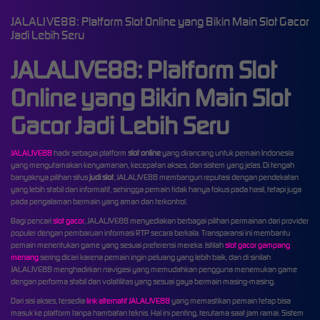
JALALIVE88: Platform Slot Online yang Bikin Main Slot Gacor
Jadi Lebih Seru
JALALIVE88: Platform Slot
Online yang Bikin Main Slot
Gacor Jadi Lebih Seru
JALALIVE88
hadir sebagai platform
slot online
yang dirancang untuk pemain Indonesia
yang mengutamakan kenyamanan, kecepatan akses, dan sistem yang jelas. Di tengah
banyaknya pilihan situs
judi slot
, JALALIVE88 membangun reputasi dengan pendekatan
yang lebih stabil dan informatif, sehingga pemain tidak hanya fokus pada hasil, tetapi juga
pada pengalaman bermain yang aman dan terkontrol.
Bagi pencari
slot gacor
, JALALIVE88 menyediakan berbagai pilihan permainan dari provider
populer dengan pembaruan informasi RTP secara berkala. Transparansi ini membantu
pemain menentukan game yang sesuai preferensi mereka. Istilah
slot gacor gampang
menang
sering dicari karena pemain ingin peluang yang lebih baik, dan di sinilah
JALALIVE88 menghadirkan navigasi yang memudahkan pengguna menemukan game
dengan performa stabil dan volatilitas yang sesuai gaya bermain masing-masing.
Dari sisi akses, tersedia
link alternatif JALALIVE88
yang memastikan pemain tetap bisa
masuk ke platform tanpa hambatan teknis. Hal ini penting, terutama saat jam ramai. Sistem