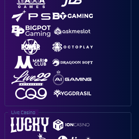
Live Casino