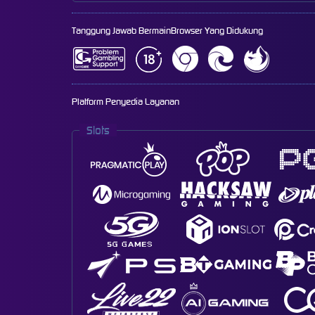
Tanggung Jawab Bermain
Browser Yang Didukung
Platform Penyedia Layanan
Slots