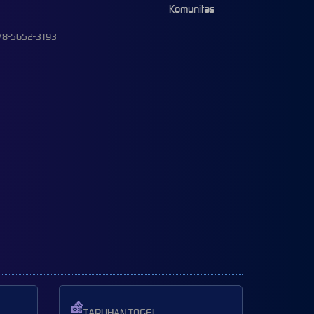
n
Komunitas
78-5652-3193
TARUHAN TOGEL