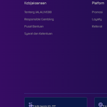
Kebijaksanaan
Platform
Tentang JALALIVE88
Promosi
Responsible Gambling
Loyalty
Pusat Bantuan
Referral
Syarat dan Ketentuan
TARUHAN SLOT
TA